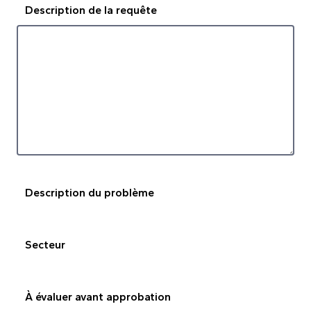
Description de la requête
Description du problème
Secteur
À évaluer avant approbation