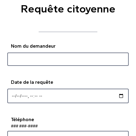
Requête citoyenne
Nom du demandeur
Date de la requête
Téléphone
### ###-####