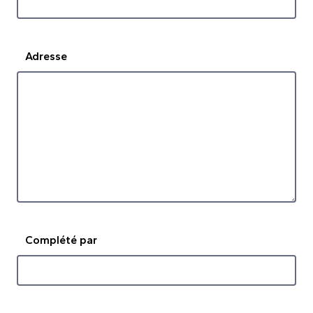
Adresse
Complété par