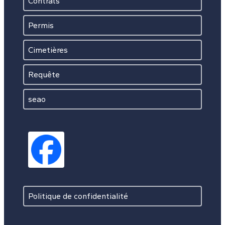
Contrats
Permis
Cimetières
Requête
seao
Politique de confidentialité