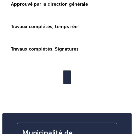
Approuvé par la direction générale
Travaux complétés, temps réel
Travaux complétés, Signatures
Municipalité de