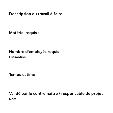
Description du travail à faire
Matériel requis :
Nombre d'employés requis
Estimation
Temps estimé
Validé par le contremaître / responsable de projet
Nom